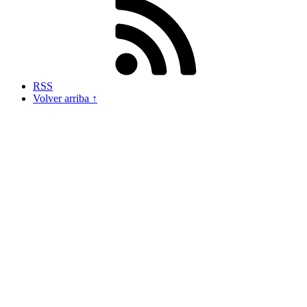
RSS
Volver arriba ↑