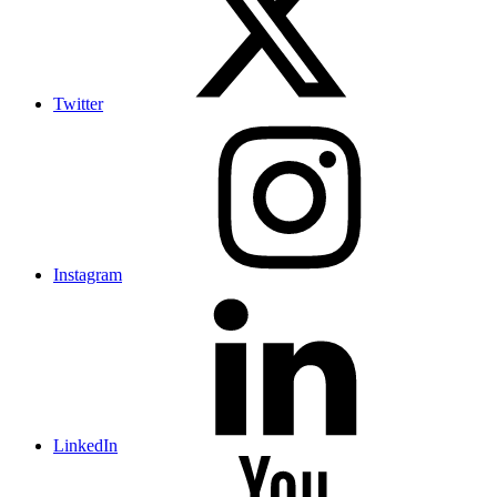
Twitter
Instagram
LinkedIn