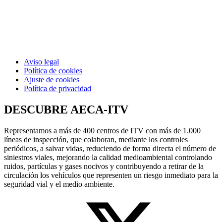
Aviso legal
Política de cookies
Ajuste de cookies
Política de privacidad
DESCUBRE AECA-ITV
Representamos a más de 400 centros de ITV con más de 1.000
líneas de inspección, que colaboran, mediante los controles
periódicos, a salvar vidas, reduciendo de forma directa el número de
siniestros viales, mejorando la calidad medioambiental controlando
ruidos, partículas y gases nocivos y contribuyendo a retirar de la
circulación los vehículos que representen un riesgo inmediato para la
seguridad vial y el medio ambiente.