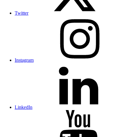
Twitter
Instagram
LinkedIn