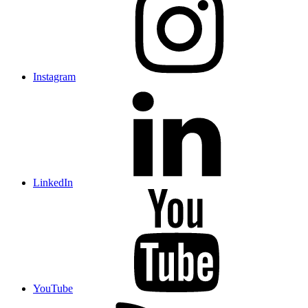
Instagram
LinkedIn
YouTube