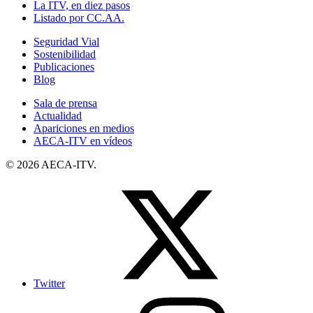
La ITV, en diez pasos
Listado por CC.AA.
Seguridad Vial
Sostenibilidad
Publicaciones
Blog
Sala de prensa
Actualidad
Apariciones en medios
AECA-ITV en vídeos
© 2026 AECA-ITV.
Twitter