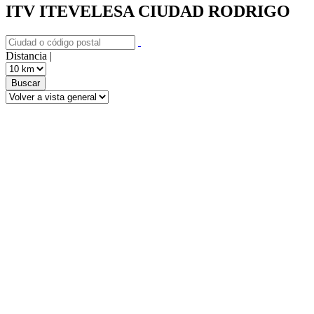
ITV ITEVELESA CIUDAD RODRIGO
Distancia |