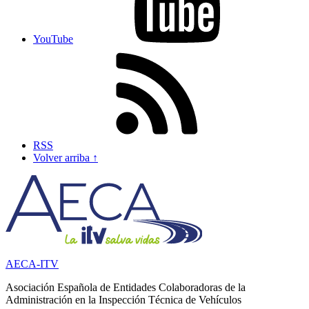
YouTube
RSS
Volver arriba ↑
AECA-ITV
Asociación Española de Entidades Colaboradoras de la
Administración en la Inspección Técnica de Vehículos