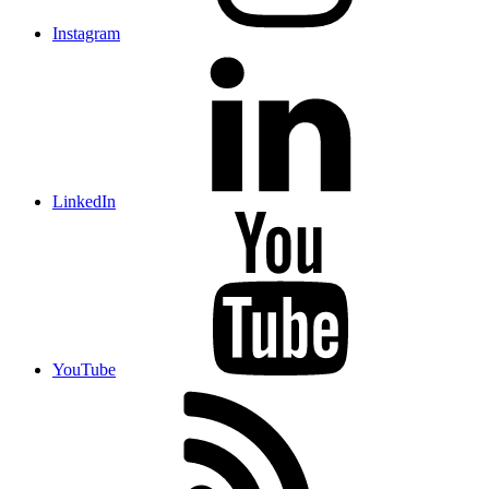
Instagram
LinkedIn
YouTube