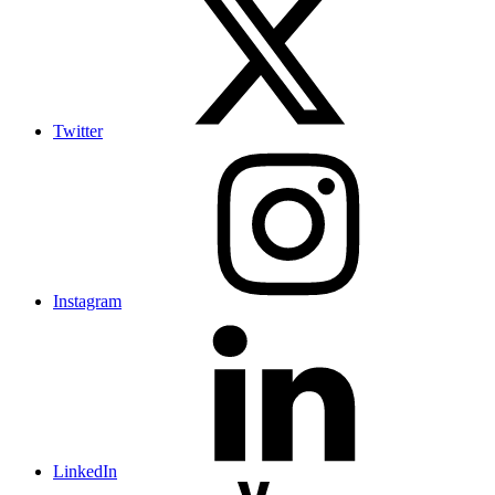
Twitter
Instagram
LinkedIn