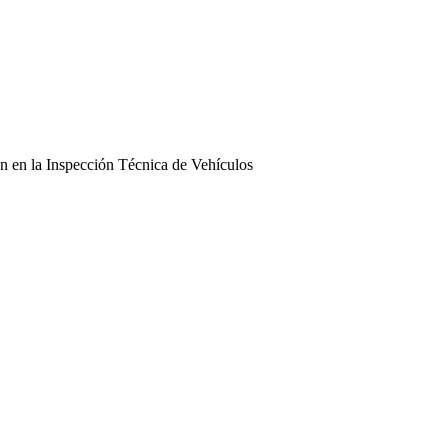
n en la Inspección Técnica de Vehículos