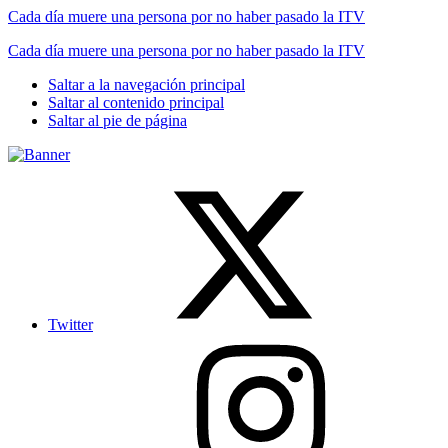
Cada día muere una persona por no haber pasado la ITV
Cada día muere una persona por no haber pasado la ITV
Saltar a la navegación principal
Saltar al contenido principal
Saltar al pie de página
Twitter