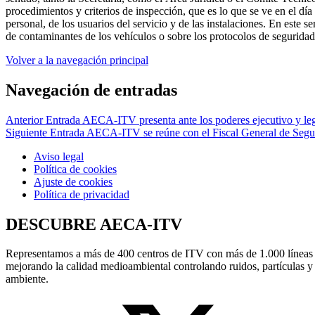
procedimientos y criterios de inspección, que es lo que se ve en el día
personal, de los usuarios del servicio y de las instalaciones. En este
de contaminantes de los vehículos o sobre los protocolos de seguridad 
Volver a la navegación principal
Navegación de entradas
Anterior Entrada
AECA-ITV presenta ante los poderes ejecutivo y leg
Siguiente Entrada
AECA-ITV se reúne con el Fiscal General de Segur
Aviso legal
Política de cookies
Ajuste de cookies
Política de privacidad
DESCUBRE AECA-ITV
Representamos a más de 400 centros de ITV con más de 1.000 líneas de 
mejorando la calidad medioambiental controlando ruidos, partículas y g
ambiente.